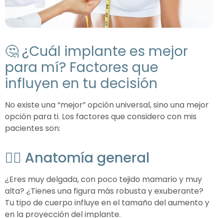
🤔 ¿Cuál implante es mejor
para mí? Factores que
influyen en tu decisión
No existe una “mejor” opción universal, sino una mejor
opción para ti. Los factores que considero con mis
pacientes son:
🧍‍♀️ Anatomía general
¿Eres muy delgada, con poco tejido mamario y muy
alta? ¿Tienes una figura más robusta y exuberante?
Tu tipo de cuerpo influye en el tamaño del aumento y
en la proyección del implante.