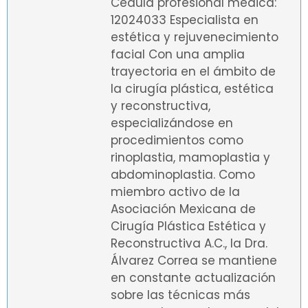
Cédula profesional médica:
12024033 Especialista en
estética y rejuvenecimiento
facial Con una amplia
trayectoria en el ámbito de
la cirugía plástica, estética
y reconstructiva,
especializándose en
procedimientos como
rinoplastia, mamoplastia y
abdominoplastia. Como
miembro activo de la
Asociación Mexicana de
Cirugía Plástica Estética y
Reconstructiva A.C., la Dra.
Álvarez Correa se mantiene
en constante actualización
sobre las técnicas más