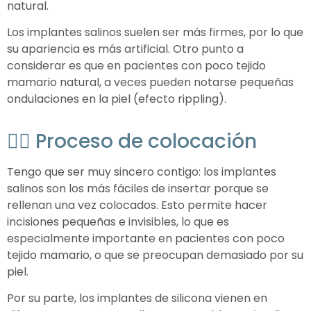
natural.
Los implantes salinos suelen ser más firmes, por lo que
su apariencia es más artificial. Otro punto a
considerar es que en pacientes con poco tejido
mamario natural, a veces pueden notarse pequeñas
ondulaciones en la piel (efecto rippling).
🧑‍⚕️ Proceso de colocación
Tengo que ser muy sincero contigo: los implantes
salinos son los más fáciles de insertar porque se
rellenan una vez colocados. Esto permite hacer
incisiones pequeñas e invisibles, lo que es
especialmente importante en pacientes con poco
tejido mamario, o que se preocupan demasiado por su
piel.
Por su parte, los implantes de silicona vienen en