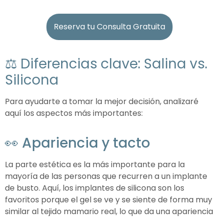
Reserva tu Consulta Gratuita
⚖️ Diferencias clave: Salina vs.
Silicona
Para ayudarte a tomar la mejor decisión, analizaré
aquí los aspectos más importantes:
👀 Apariencia y tacto
La parte estética es la más importante para la
mayoría de las personas que recurren a un implante
de busto. Aquí, los implantes de silicona son los
favoritos porque el gel se ve y se siente de forma muy
similar al tejido mamario real, lo que da una apariencia