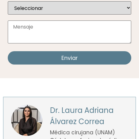
Dr. Laura Adriana
Álvarez Correa
Médica cirujana (UNAM)