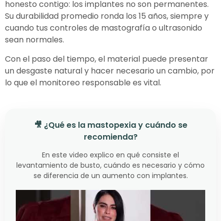
honesto contigo: los implantes no son permanentes.
Su durabilidad promedio ronda los 15 años, siempre y
cuando tus controles de mastografía o ultrasonido
sean normales.
Con el paso del tiempo, el material puede presentar
un desgaste natural y hacer necesario un cambio, por
lo que el monitoreo responsable es vital.
🎥 ¿Qué es la mastopexia y cuándo se
recomienda?
En este video explico en qué consiste el
levantamiento de busto, cuándo es necesario y cómo
se diferencia de un aumento con implantes.