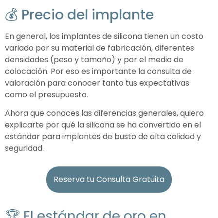
💰 Precio del implante
En general, los implantes de silicona tienen un costo
variado por su material de fabricación, diferentes
densidades (peso y tamaño) y por el medio de
colocación. Por eso es importante la consulta de
valoración para conocer tanto tus expectativas
como el presupuesto.
Ahora que conoces las diferencias generales, quiero
explicarte por qué la silicona se ha convertido en el
estándar para implantes de busto de alta calidad y
seguridad.
Reserva tu Consulta Gratuita
🏆 El estándar de oro en