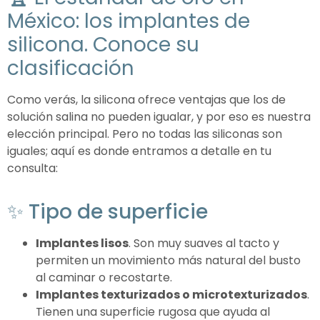
México: los implantes de
silicona. Conoce su
clasificación
Como verás, la silicona ofrece ventajas que los de
solución salina no pueden igualar, y por eso es nuestra
elección principal. Pero no todas las siliconas son
iguales; aquí es donde entramos a detalle en tu
consulta:
✨ Tipo de superficie
Implantes lisos
. Son muy suaves al tacto y
permiten un movimiento más natural del busto
al caminar o recostarte.
Implantes texturizados o microtexturizados
.
Tienen una superficie rugosa que ayuda al