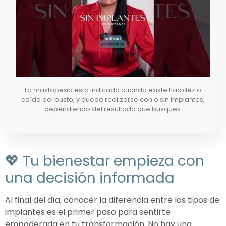
La mastopexia está indicada cuando existe flacidez o
caída del busto, y puede realizarse con o sin implantes,
dependiendo del resultado que busques.
💖 Tu bienestar empieza con
una decisión informada
Al final del día, conocer la diferencia entre los tipos de
implantes es el primer paso para sentirte
empoderada en tu transformación. No hay una