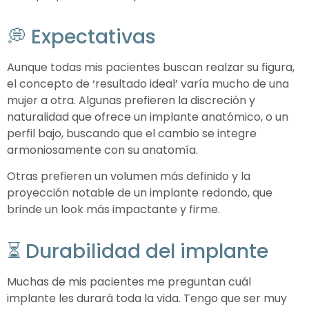
💭 Expectativas
Aunque todas mis pacientes buscan realzar su figura,
el concepto de ‘resultado ideal’ varía mucho de una
mujer a otra. Algunas prefieren la discreción y
naturalidad que ofrece un implante anatómico, o un
perfil bajo, buscando que el cambio se integre
armoniosamente con su anatomía.
Otras prefieren un volumen más definido y la
proyección notable de un implante redondo, que
brinde un look más impactante y firme.
⏳ Durabilidad del implante
Muchas de mis pacientes me preguntan cuál
implante les durará toda la vida. Tengo que ser muy