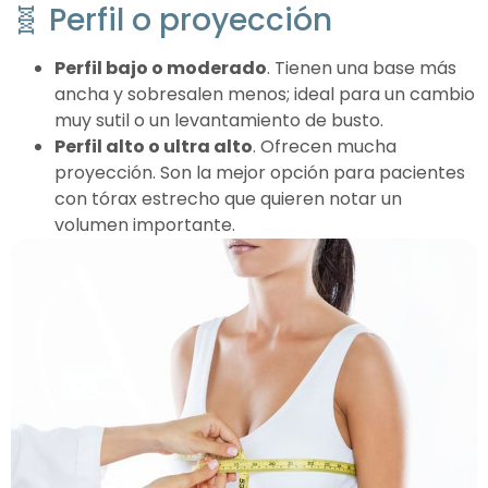
🧬 Perfil o proyección
Perfil bajo o moderado
. Tienen una base más
ancha y sobresalen menos; ideal para un cambio
muy sutil o un levantamiento de busto.
Perfil alto o ultra alto
. Ofrecen mucha
proyección. Son la mejor opción para pacientes
con tórax estrecho que quieren notar un
volumen importante.