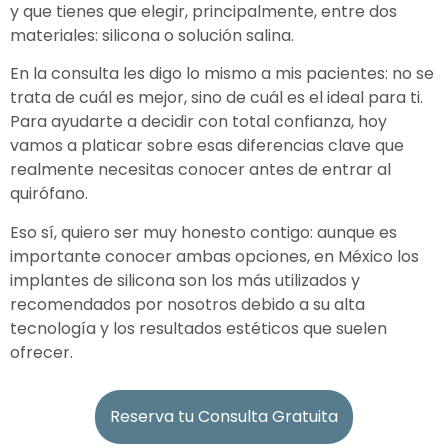
y que tienes que elegir, principalmente, entre dos
materiales: silicona o solución salina.
En la consulta les digo lo mismo a mis pacientes: no se
trata de cuál es mejor, sino de cuál es el ideal para ti.
Para ayudarte a decidir con total confianza, hoy
vamos a platicar sobre esas diferencias clave que
realmente necesitas conocer antes de entrar al
quirófano.
Eso sí, quiero ser muy honesto contigo: aunque es
importante conocer ambas opciones, en México los
implantes de silicona son los más utilizados y
recomendados por nosotros debido a su alta
tecnología y los resultados estéticos que suelen
ofrecer.
Reserva tu Consulta Gratuita