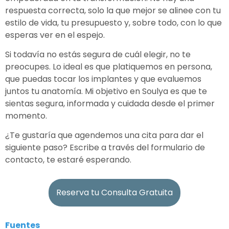
respuesta correcta, solo la que mejor se alinee con tu
estilo de vida, tu presupuesto y, sobre todo, con lo que
esperas ver en el espejo.
Si todavía no estás segura de cuál elegir, no te
preocupes. Lo ideal es que platiquemos en persona,
que puedas tocar los implantes y que evaluemos
juntos tu anatomía. Mi objetivo en Soulya es que te
sientas segura, informada y cuidada desde el primer
momento.
¿Te gustaría que agendemos una cita para dar el
siguiente paso? Escribe a través del formulario de
contacto, te estaré esperando.
Reserva tu Consulta Gratuita
Fuentes