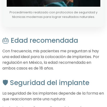
Procedimiento realizado con protocolos de seguridad y
técnicas modernas para lograr resultados naturales.
🎂 Edad recomendada
Con frecuencia, mis pacientes me preguntan si hay
una edad ideal para la colocación de implantes. Por
regulación en México, la edad recomendada en
ambos casos es de 18 años.
🛡️ Seguridad del implante
La seguridad de los implantes depende de la forma en
que reaccionan ante una ruptura: