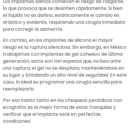
Los implantes salinos conllevan el riesgo de rasgarse,
lo que provoca que se desinflen rápidamente. Si bien
el líquido no es dañino, estéticamente el cambio es
drástico y evidente, requiriendo una cirugía inmediata
para corregir la asimetría.
En cambio, en los implantes de silicona el mayor
riesgo es la ruptura silenciosa. Sin embargo, en México
trabajamos con implantes de gel cohesivo de última
generación; estos son tan espesos que, incluso ante
una ruptura, el gel no se desplaza, manteniéndose en
su lugar y brindando un alto nivel de seguridad. En este
caso, lo ideal es programar una cirugía sencilla para
reemplazarlo.
Por eso insisto tanto en los chequeos periódicos con
ecografía: es la mejor forma de estar tranquilas y
verificar que el implante esté en perfectas
condiciones.