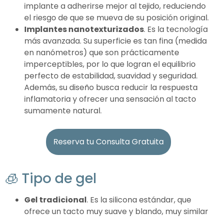
implante a adherirse mejor al tejido, reduciendo
el riesgo de que se mueva de su posición original.
Implantes nanotexturizados
. Es la tecnología
más avanzada. Su superficie es tan fina (medida
en nanómetros) que son prácticamente
imperceptibles, por lo que logran el equilibrio
perfecto de estabilidad, suavidad y seguridad.
Además, su diseño busca reducir la respuesta
inflamatoria y ofrecer una sensación al tacto
sumamente natural.
Reserva tu Consulta Gratuita
🧊 Tipo de gel
Gel tradicional
. Es la silicona estándar, que
ofrece un tacto muy suave y blando, muy similar