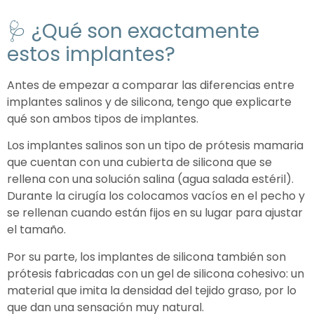
🩺 ¿Qué son exactamente
estos implantes?
Antes de empezar a comparar las diferencias entre
implantes salinos y de silicona, tengo que explicarte
qué son ambos tipos de implantes.
Los implantes salinos son un tipo de prótesis mamaria
que cuentan con una cubierta de silicona que se
rellena con una solución salina (agua salada estéril).
Durante la cirugía los colocamos vacíos en el pecho y
se rellenan cuando están fijos en su lugar para ajustar
el tamaño.
Por su parte, los implantes de silicona también son
prótesis fabricadas con un gel de silicona cohesivo: un
material que imita la densidad del tejido graso, por lo
que dan una sensación muy natural.