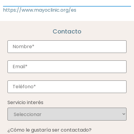
https://www.mayoclinic.org/es
Contacto
Servicio interés
¿Cómo le gustaría ser contactado?