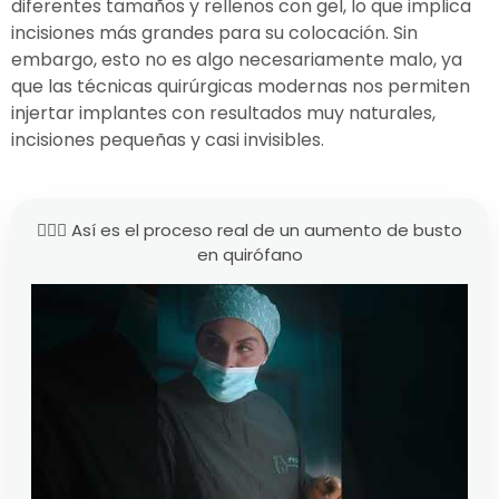
diferentes tamaños y rellenos con gel, lo que implica
incisiones más grandes para su colocación. Sin
embargo, esto no es algo necesariamente malo, ya
que las técnicas quirúrgicas modernas nos permiten
injertar implantes con resultados muy naturales,
incisiones pequeñas y casi invisibles.
👩🏻‍⚕️ Así es el proceso real de un aumento de busto
en quirófano