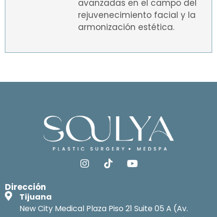
avanzadas en el campo del
rejuvenecimiento facial y la
armonización estética.
Dirección
Tijuana
New City Medical Plaza Piso 21 Suite 05 A (Av.