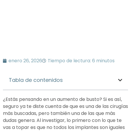
conocer
enero 26, 2026
Tiempo de lectura: 6 minutos
Tabla de contenidos
¿Estás pensando en un aumento de busto? Si es así,
seguro ya te diste cuenta de que es una de las cirugías
más buscadas, pero también una de las que más
dudas genera. Al investigar, lo primero con lo que te
vas a topar es que no todos los implantes son iguales