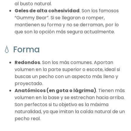
al busto natural.
Geles de alta cohesividad
. Son los famosos
“Gummy Bear”. Si se llegaran a romper,
mantienen su forma y no se derraman, por lo
que son la opción más segura actualmente.
💧 Forma
Redondos
. Son los más comunes. Aportan
volumen en la parte superior o escote, ideal si
buscas un pecho con un aspecto más lleno y
proyectado.
Anatómicos (en gota o lágrima)
. Tienen más
volumen en la base y se estrechan hacia arriba.
Son perfectos si tu objetivo es la máxima
naturalidad, ya que imitan la caída natural de un
pecho real.