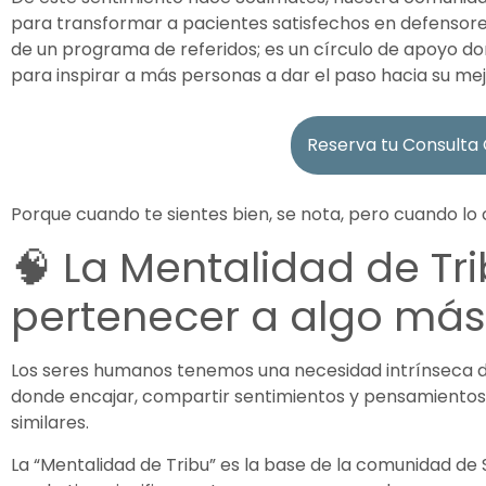
para transformar a pacientes satisfechos en defensores 
de un programa de referidos; es un círculo de apoyo don
para inspirar a más personas a dar el paso hacia su mej
Reserva tu Consulta 
Porque cuando te sientes bien, se nota, pero cuando lo
🧠 La Mentalidad de Tr
pertenecer a algo má
Los seres humanos tenemos una necesidad intrínseca 
donde encajar, compartir sentimientos y pensamientos
similares.
La “Mentalidad de Tribu” es la base de la comunidad de