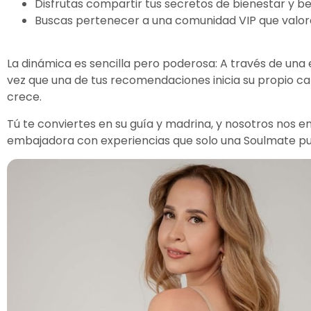
Disfrutas compartir tus secretos de bienestar y be
Buscas pertenecer a una comunidad VIP que valore
La dinámica es sencilla pero poderosa: A través de una 
vez que una de tus recomendaciones inicia su propio cam
crece.
Tú te conviertes en su guía y madrina, y nosotros nos
embajadora con experiencias que solo una Soulmate pue