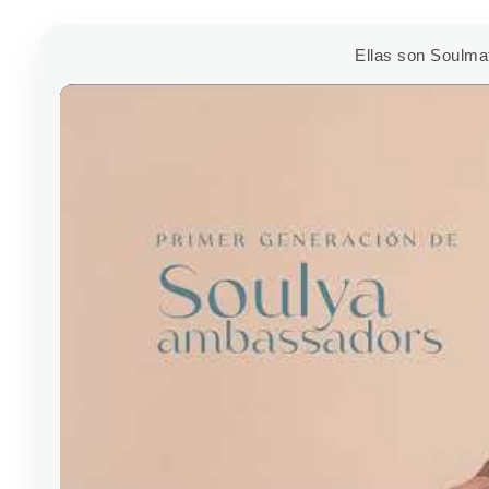
Ellas son Soulma