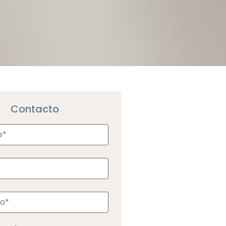
Contacto